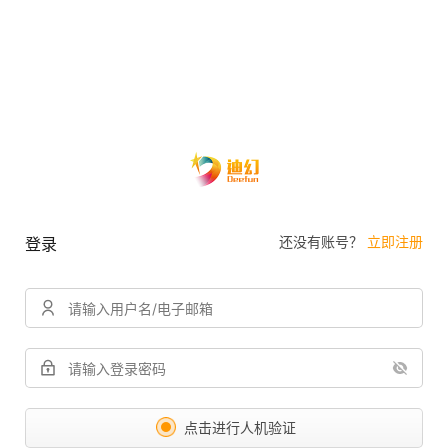
还没有账号？
立即注册
登录
点击进行人机验证