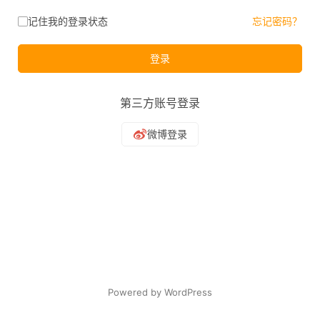
记住我的登录状态
忘记密码？
登录
第三方账号登录
Powered by WordPress