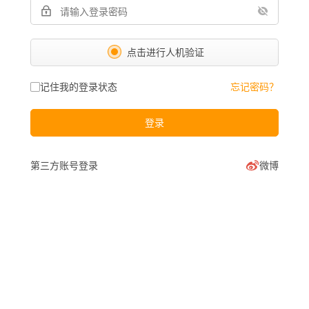
点击进行人机验证
记住我的登录状态
忘记密码？
登录
第三方账号登录