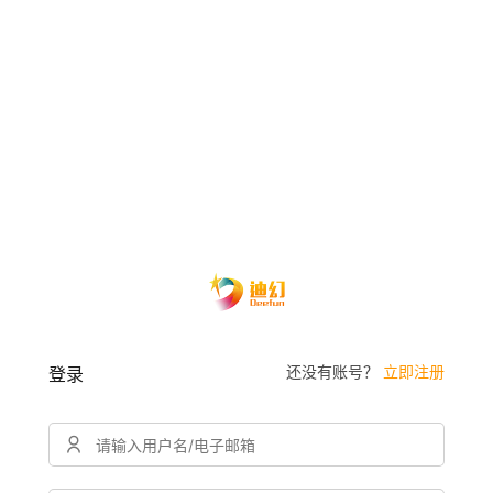
还没有账号？
立即注册
登录