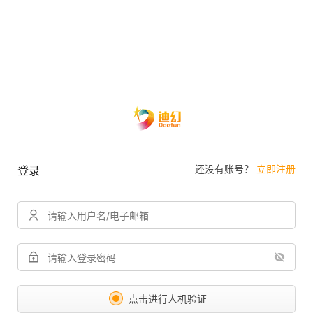
还没有账号？
立即注册
登录
点击进行人机验证