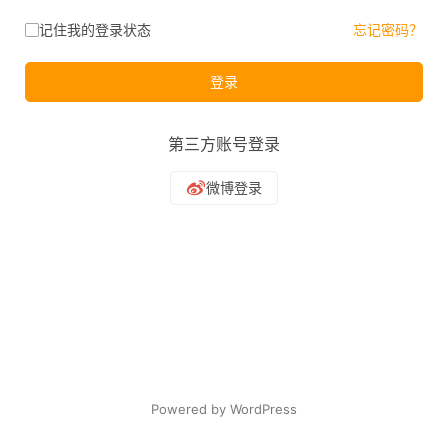
记住我的登录状态
忘记密码？
登录
第三方账号登录
Powered by WordPress