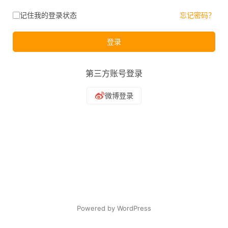
记住我的登录状态
忘记密码？
登录
第三方账号登录
Powered by WordPress