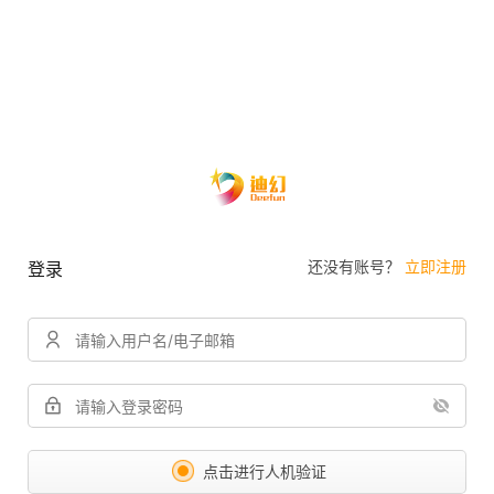
还没有账号？
立即注册
登录
点击进行人机验证