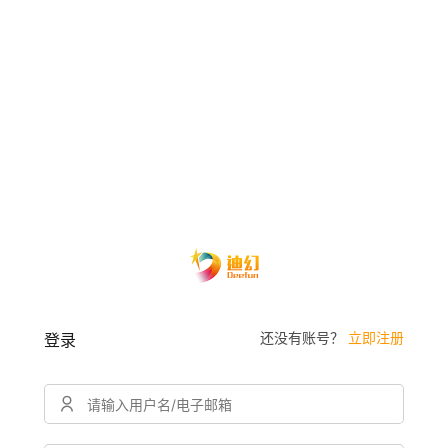
还没有账号？
立即注册
登录