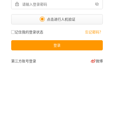
点击进行人机验证
记住我的登录状态
忘记密码？
登录
第三方账号登录