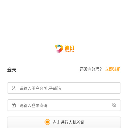
还没有账号？
立即注册
登录
点击进行人机验证