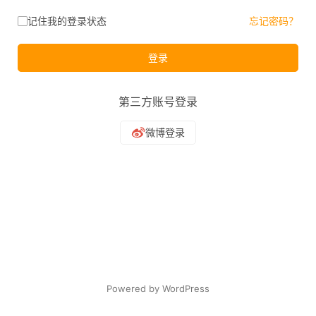
记住我的登录状态
忘记密码？
登录
第三方账号登录
Powered by WordPress