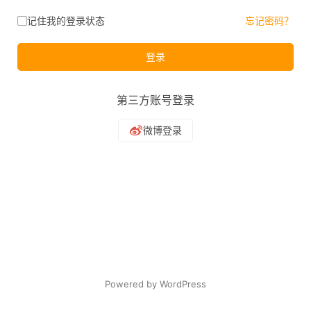
记住我的登录状态
忘记密码？
登录
第三方账号登录
Powered by WordPress