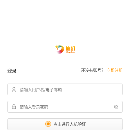
还没有账号？
立即注册
登录
点击进行人机验证