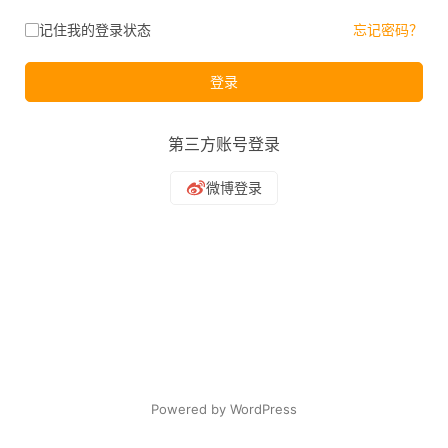
记住我的登录状态
忘记密码？
登录
第三方账号登录
Powered by WordPress