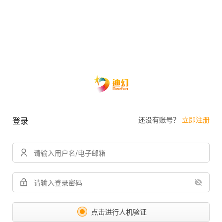
还没有账号？
立即注册
登录
点击进行人机验证