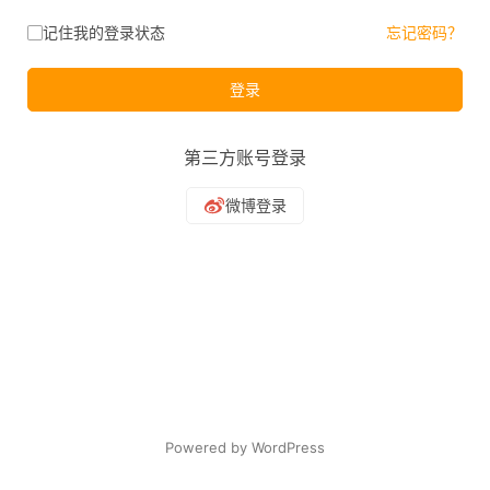
记住我的登录状态
忘记密码？
登录
第三方账号登录
Powered by WordPress