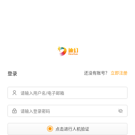
还没有账号？
立即注册
登录
点击进行人机验证