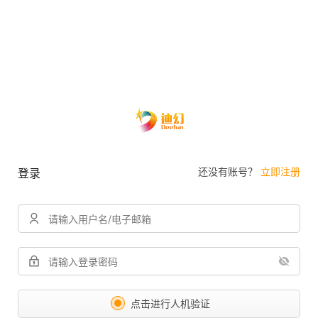
还没有账号？
立即注册
登录
点击进行人机验证