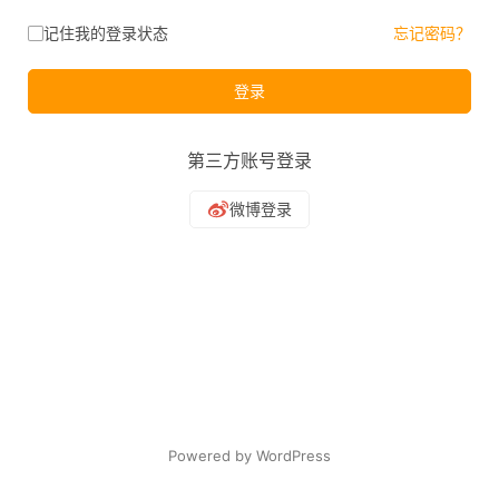
记住我的登录状态
忘记密码？
登录
第三方账号登录
Powered by WordPress