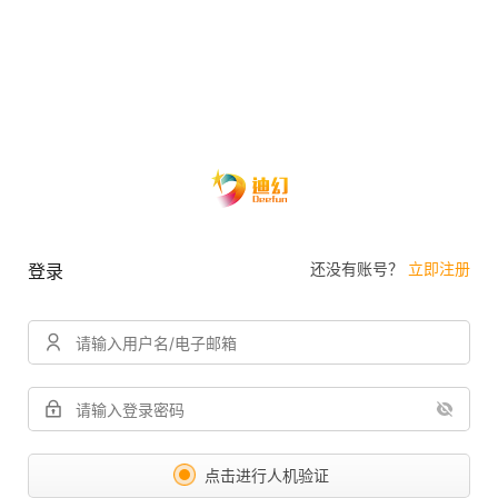
还没有账号？
立即注册
登录
点击进行人机验证