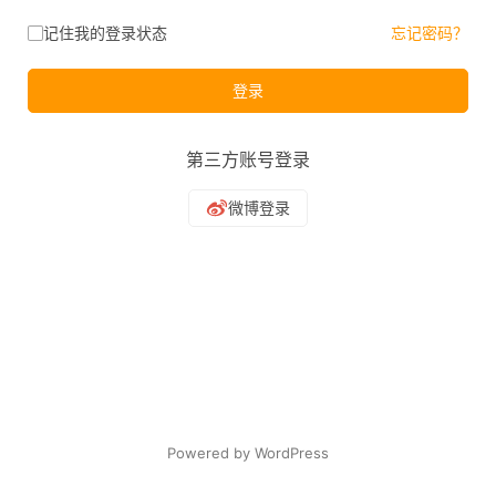
记住我的登录状态
忘记密码？
登录
第三方账号登录
Powered by WordPress