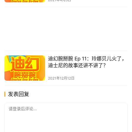
迪幻腕掰腕 Ep 11：玲娜贝儿火了，
迪士尼的故事还讲不讲了？
2021年12月12日
发表回复
请登录后评论...