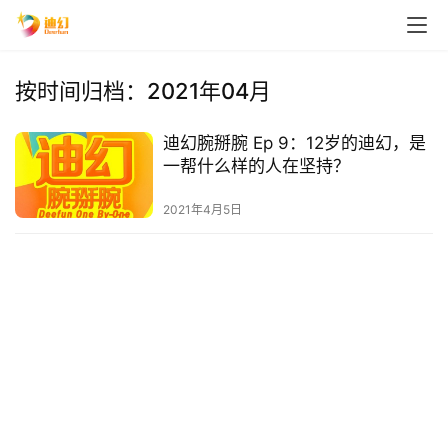
按时间归档：2021年04月
迪幻腕掰腕 Ep 9：12岁的迪幻，是
一帮什么样的人在坚持？
2021年4月5日
首
页
播