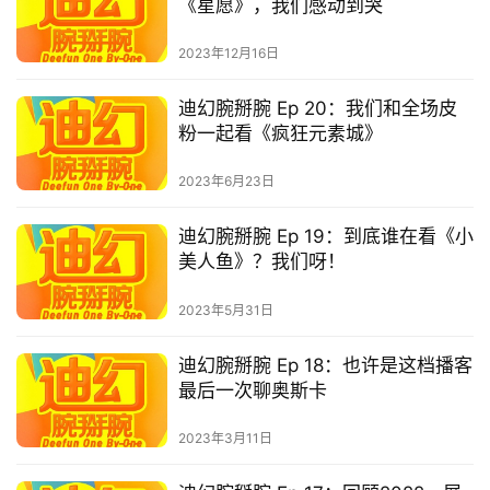
《星愿》，我们感动到哭
2023年12月16日
迪幻腕掰腕 Ep 20：我们和全场皮
粉一起看《疯狂元素城》
2023年6月23日
迪幻腕掰腕 Ep 19：到底谁在看《小
美人鱼》？我们呀！
2023年5月31日
迪幻腕掰腕 Ep 18：也许是这档播客
最后一次聊奥斯卡
2023年3月11日