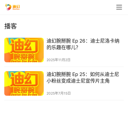
播客
迪幻腕掰腕 Ep 26：迪士尼洛卡纳
的乐趣在哪儿？
2025年11月2日
迪幻腕掰腕 Ep 25：如何从迪士尼
小粉丝变成迪士尼宣传片主角
2025年7月15日