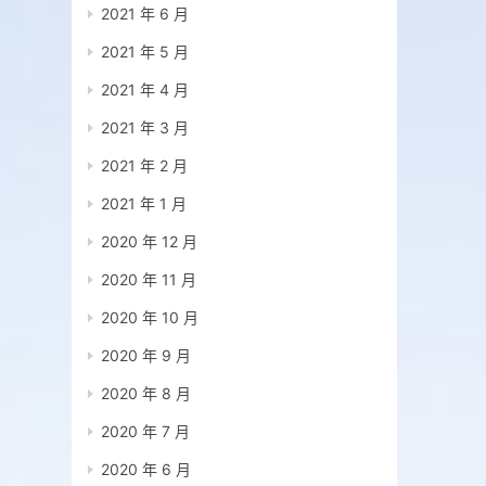
2021 年 6 月
2021 年 5 月
2021 年 4 月
2021 年 3 月
2021 年 2 月
2021 年 1 月
2020 年 12 月
2020 年 11 月
2020 年 10 月
2020 年 9 月
2020 年 8 月
2020 年 7 月
2020 年 6 月