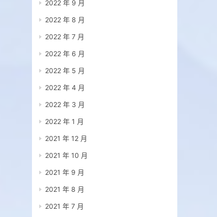
2022 年 9 月
2022 年 8 月
2022 年 7 月
2022 年 6 月
2022 年 5 月
2022 年 4 月
2022 年 3 月
2022 年 1 月
2021 年 12 月
2021 年 10 月
2021 年 9 月
2021 年 8 月
2021 年 7 月