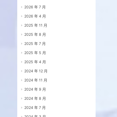
2026 年 7 月
2026 年 4 月
2025 年 11 月
2025 年 8 月
2025 年 7 月
2025 年 5 月
2025 年 4 月
2024 年 12 月
2024 年 11 月
2024 年 9 月
2024 年 8 月
2024 年 7 月
2024 年 3 月