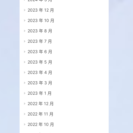
2023 年 12 月
2023 年 10 月
2023 年 8 月
2023 年 7 月
2023 年 6 月
2023 年 5 月
2023 年 4 月
2023 年 3 月
2023 年 1 月
2022 年 12 月
2022 年 11 月
2022 年 10 月