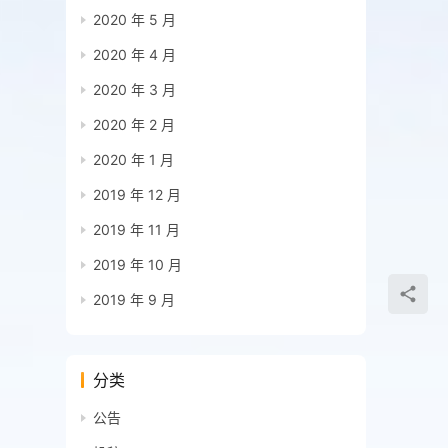
2020 年 5 月
2020 年 4 月
2020 年 3 月
2020 年 2 月
2020 年 1 月
2019 年 12 月
2019 年 11 月
2019 年 10 月
2019 年 9 月
分类
公告