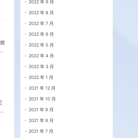
2022 年 9 月
2022 年 8 月
2022 年 7 月
2022 年 6 月
故
2022 年 5 月
2022 年 4 月
2022 年 3 月
2022 年 1 月
2021 年 12 月
2021 年 10 月
见
2021 年 9 月
乎
2021 年 8 月
2021 年 7 月