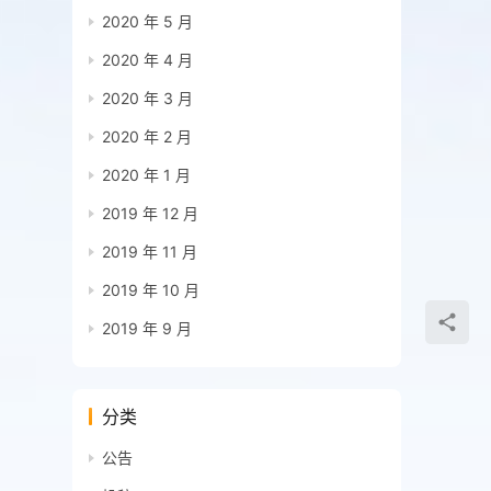
2020 年 5 月
2020 年 4 月
2020 年 3 月
2020 年 2 月
2020 年 1 月
2019 年 12 月
2019 年 11 月
2019 年 10 月
2019 年 9 月
分类
公告