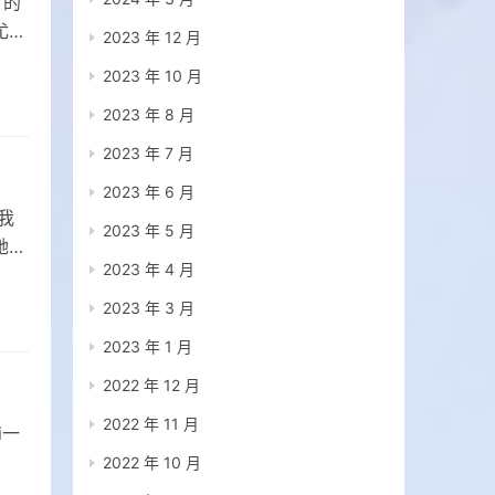
”的
尤金
2023 年 12 月
2023 年 10 月
2023 年 8 月
2023 年 7 月
2023 年 6 月
我
2023 年 5 月
她对
2023 年 4 月
2023 年 3 月
2023 年 1 月
2022 年 12 月
2022 年 11 月
i一
2022 年 10 月