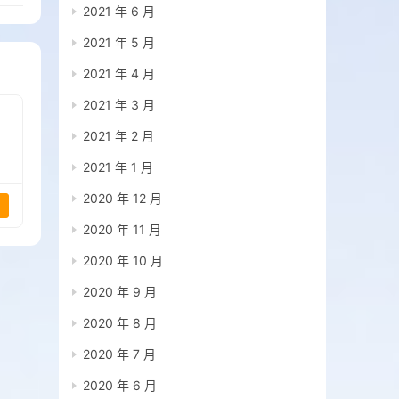
2021 年 6 月
2021 年 5 月
2021 年 4 月
2021 年 3 月
2021 年 2 月
2021 年 1 月
2020 年 12 月
2020 年 11 月
2020 年 10 月
2020 年 9 月
2020 年 8 月
2020 年 7 月
2020 年 6 月