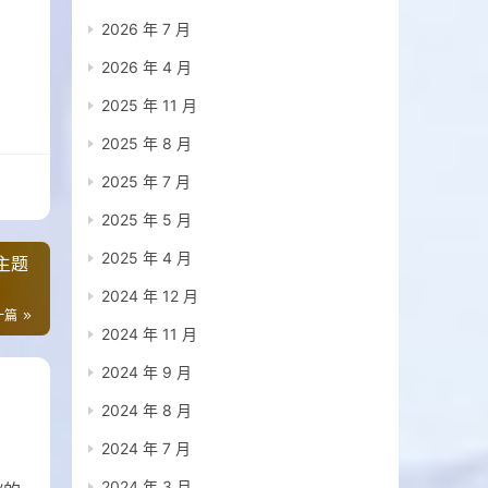
2026 年 7 月
2026 年 4 月
2025 年 11 月
2025 年 8 月
2025 年 7 月
2025 年 5 月
2025 年 4 月
主题
2024 年 12 月
一篇
2024 年 11 月
2024 年 9 月
2024 年 8 月
2024 年 7 月
2024 年 3 月