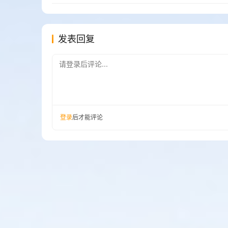
发表回复
请登录后评论...
登录
后才能评论