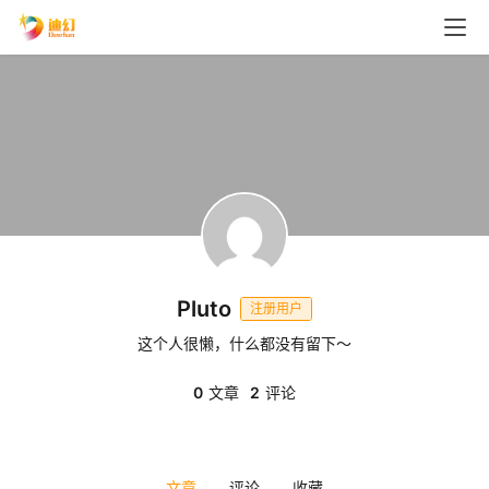
Pluto
注册用户
这个人很懒，什么都没有留下～
首
0
文章
2
评论
页
播
文章
评论
收藏