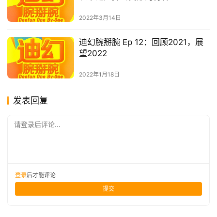
2022年3月14日
迪幻腕掰腕 Ep 12：回顾2021，展
望2022
2022年1月18日
发表回复
请登录后评论...
登录
后才能评论
提交