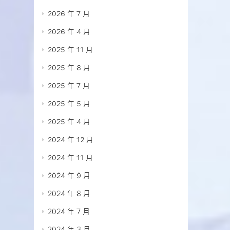
2026 年 7 月
2026 年 4 月
2025 年 11 月
2025 年 8 月
2025 年 7 月
2025 年 5 月
2025 年 4 月
2024 年 12 月
2024 年 11 月
2024 年 9 月
2024 年 8 月
2024 年 7 月
2024 年 3 月