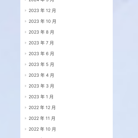
2023 年 12 月
2023 年 10 月
2023 年 8 月
2023 年 7 月
2023 年 6 月
2023 年 5 月
2023 年 4 月
2023 年 3 月
2023 年 1 月
2022 年 12 月
2022 年 11 月
2022 年 10 月