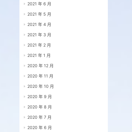
2021 年 6 月
2021 年 5 月
2021 年 4 月
2021 年 3 月
2021 年 2 月
2021 年 1 月
2020 年 12 月
2020 年 11 月
2020 年 10 月
2020 年 9 月
2020 年 8 月
2020 年 7 月
2020 年 6 月