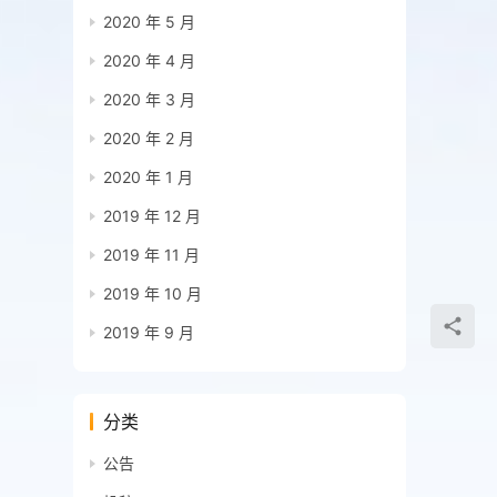
2020 年 5 月
2020 年 4 月
2020 年 3 月
2020 年 2 月
2020 年 1 月
2019 年 12 月
2019 年 11 月
2019 年 10 月
2019 年 9 月
分类
公告