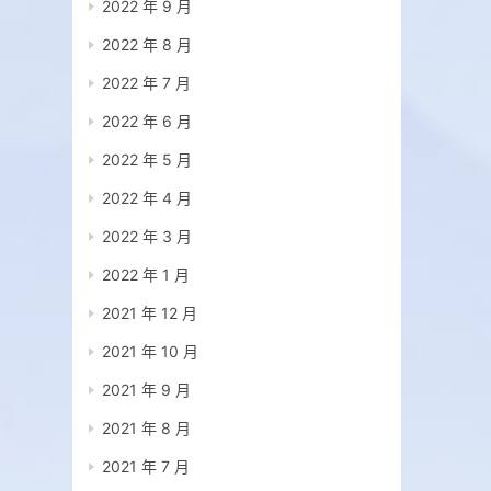
2022 年 9 月
2022 年 8 月
2022 年 7 月
2022 年 6 月
2022 年 5 月
2022 年 4 月
2022 年 3 月
2022 年 1 月
2021 年 12 月
2021 年 10 月
2021 年 9 月
2021 年 8 月
2021 年 7 月