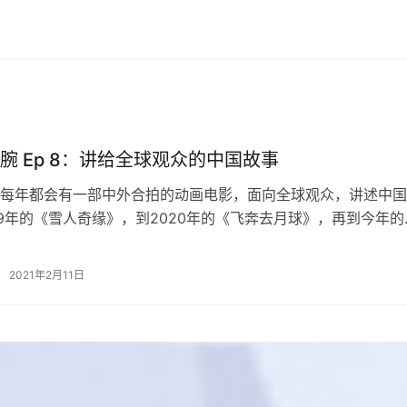
腕 Ep 8：讲给全球观众的中国故事
每年都会有一部中外合拍的动画电影，面向全球观众，讲述中国
19年的《雪人奇缘》，到2020年的《飞奔去月球》，再到今年的
》。相比过去的《花木兰》和《功…
2021年2月11日