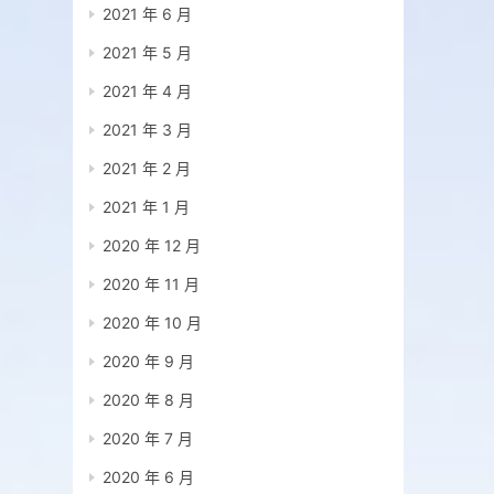
2021 年 6 月
2021 年 5 月
2021 年 4 月
2021 年 3 月
2021 年 2 月
2021 年 1 月
2020 年 12 月
2020 年 11 月
2020 年 10 月
2020 年 9 月
2020 年 8 月
2020 年 7 月
2020 年 6 月