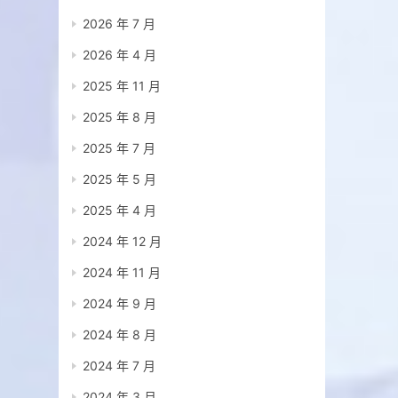
2026 年 7 月
2026 年 4 月
2025 年 11 月
2025 年 8 月
2025 年 7 月
2025 年 5 月
2025 年 4 月
2024 年 12 月
2024 年 11 月
2024 年 9 月
2024 年 8 月
2024 年 7 月
2024 年 3 月