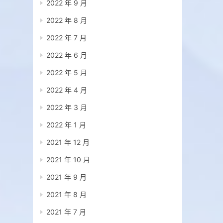
2022 年 9 月
2022 年 8 月
2022 年 7 月
2022 年 6 月
2022 年 5 月
2022 年 4 月
2022 年 3 月
2022 年 1 月
2021 年 12 月
2021 年 10 月
2021 年 9 月
2021 年 8 月
2021 年 7 月