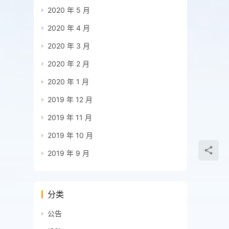
2020 年 5 月
2020 年 4 月
2020 年 3 月
2020 年 2 月
2020 年 1 月
2019 年 12 月
2019 年 11 月
2019 年 10 月
2019 年 9 月
分类
公告