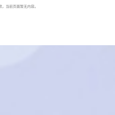
歉，当前页面暂无内容。