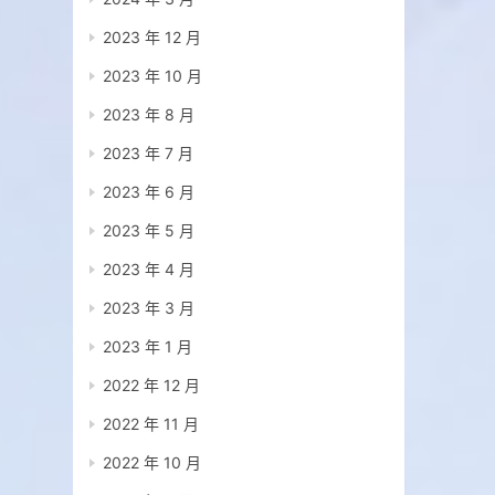
2023 年 12 月
2023 年 10 月
2023 年 8 月
2023 年 7 月
2023 年 6 月
2023 年 5 月
2023 年 4 月
2023 年 3 月
2023 年 1 月
2022 年 12 月
2022 年 11 月
2022 年 10 月