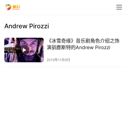
Andrew Pirozzi
《冰雪奇缘》音乐剧角色介绍之饰
演驯鹿斯特的Andrew Pirozzi
2019年11月9日
首
页
播