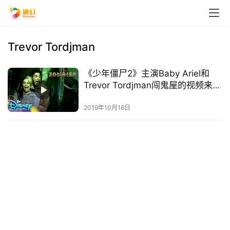
Trevor Tordjman
《少年僵尸2》主演Baby Ariel和
Trevor Tordjman闯鬼屋的视频来
了！
2019年10月16日
首
页
播