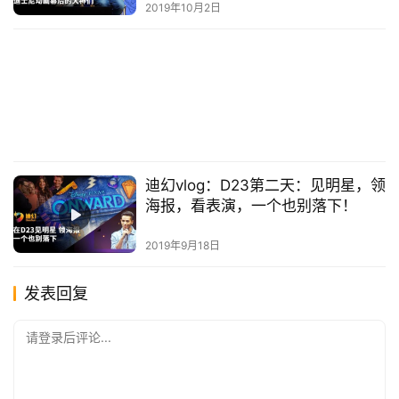
2019年10月2日
迪幻vlog：D23第二天：见明星，领
海报，看表演，一个也别落下！
2019年9月18日
发表回复
请登录后评论...