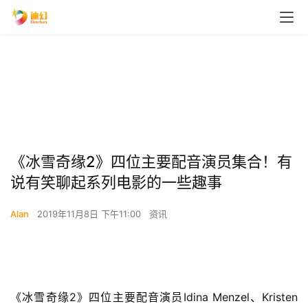
《冰雪奇缘2》四位主要配音演员集合！有
说有笑聊起系列电影的一些趣事
Alan
2019年11月8日 下午11:00
资讯
《冰雪奇缘2》四位主要配音演员Idina Menzel、Kristen 