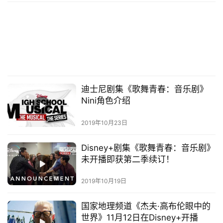
迪士尼剧集《歌舞青春：音乐剧》
Nini角色介绍
2019年10月23日
Disney+剧集《歌舞青春：音乐剧》
未开播即获第二季续订！
2019年10月19日
国家地理频道《杰夫·高布伦眼中的
世界》11月12日在Disney+开播