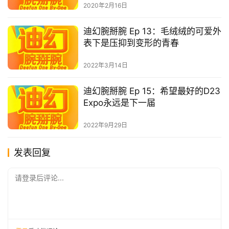
2020年2月16日
迪幻腕掰腕 Ep 13：毛绒绒的可爱外
表下是压抑到变形的青春
2022年3月14日
迪幻腕掰腕 Ep 15：希望最好的D23
Expo永远是下一届
2022年9月29日
发表回复
请登录后评论...