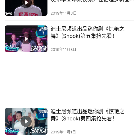
面！
2019年11月3日
迪士尼频道出品迷你剧《惊艳之
舞》(Shook)第五集抢先看！
2019年11月8日
迪士尼频道出品迷你剧《惊艳之
舞》(Shook)第四集抢先看！
2019年11月1日