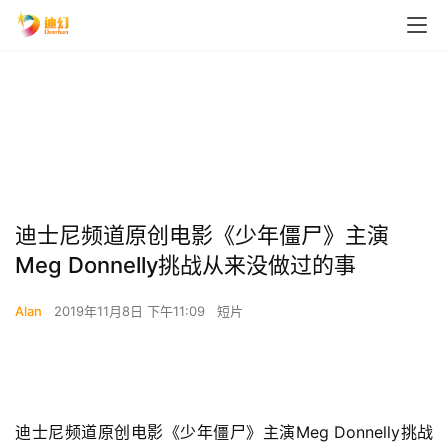
迪士尼频道原创电影《少年僵尸》主演
Meg Donnelly挑战从来没做过的事
Alan
2019年11月8日 下午11:09
短片
迪士尼频道原创电影《少年僵尸》主演Meg Donnelly挑战