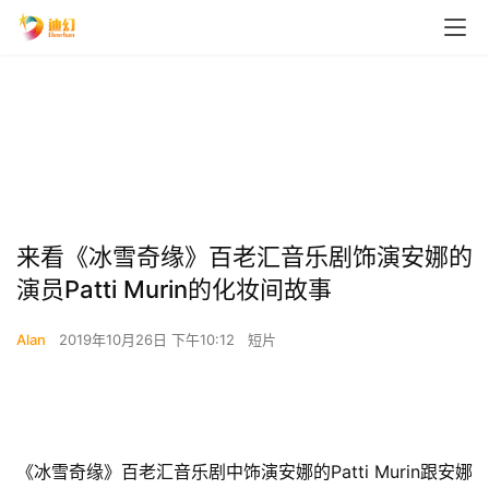
来看《冰雪奇缘》百老汇音乐剧饰演安娜的
演员Patti Murin的化妆间故事
Alan
2019年10月26日 下午10:12
短片
《冰雪奇缘》百老汇音乐剧中饰演安娜的Patti Murin跟安娜