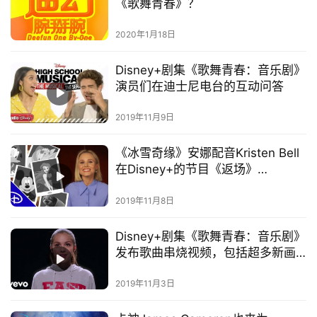
《歌舞青春》？
2020年1月18日
Disney+剧集《歌舞青春：音乐剧》
演员们在迪士尼电台的互动问答
2019年11月9日
《冰雪奇缘》安娜配音Kristen Bell
在Disney+的节目《返场》
(Encore!)即将开播
2019年11月8日
Disney+剧集《歌舞青春：音乐剧》
发布歌曲串烧视频，包括超多新画
面！
2019年11月3日