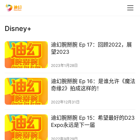
Disney+
迪幻腕掰腕 Ep 17：回顾2022，展
望2023
2023年1月28日
迪幻腕掰腕 Ep 16：是谁允许《魔法
奇缘2》拍成这样的！
2022年12月31日
迪幻腕掰腕 Ep 15：希望最好的D23
Expo永远是下一届
2022年9月29日