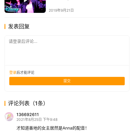
2019年9月21日
发表回复
请登录后评论...
登录
后才能评论
提交
评论列表（1条）
136692611
2021年8月25日 下午9:48
才知道善地的女主居然是Anna的配音！