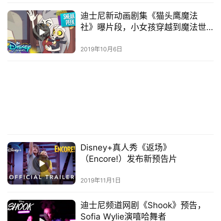
迪士尼新动画剧集《猫头鹰魔法
社》曝片段，小女孩穿越到魔法世
界
2019年10月6日
Disney+真人秀《返场》
（Encore!）发布新预告片
2019年11月1日
迪士尼频道网剧《Shook》预告，
Sofia Wylie演嘻哈舞者