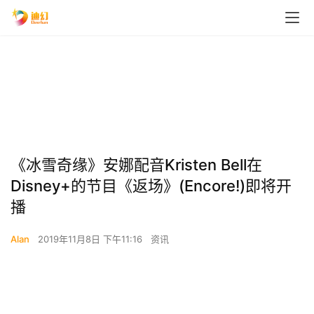
《冰雪奇缘》安娜配音Kristen Bell在
Disney+的节目《返场》(Encore!)即将开
播
Alan
2019年11月8日 下午11:16
资讯