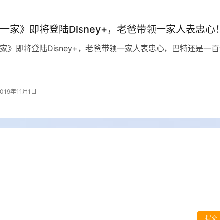
一家》即将登陆Disney+，老爸带领一家人表忠心
家》即将登陆Disney+，老爸带领一家人表忠心，巴特还是一百
2019年11月1日
提交