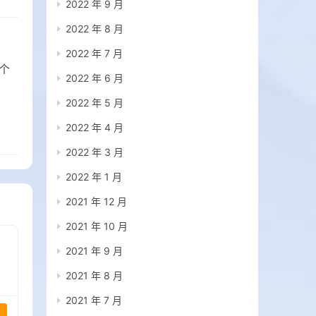
2022 年 9 月
2022 年 8 月
！
2022 年 7 月
个
2022 年 6 月
2022 年 5 月
2022 年 4 月
2022 年 3 月
2022 年 1 月
2021 年 12 月
2021 年 10 月
2021 年 9 月
2021 年 8 月
2021 年 7 月