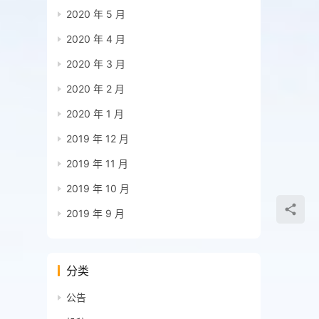
2020 年 5 月
2020 年 4 月
2020 年 3 月
2020 年 2 月
2020 年 1 月
2019 年 12 月
2019 年 11 月
2019 年 10 月
2019 年 9 月
分类
公告