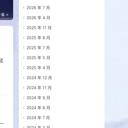
2026 年 7 月
一篇
2026 年 4 月
2025 年 11 月
2025 年 8 月
2025 年 7 月
2025 年 5 月
成
2025 年 4 月
2024 年 12 月
2024 年 11 月
2024 年 9 月
，
2024 年 8 月
2024 年 7 月
一
2024 年 3 月