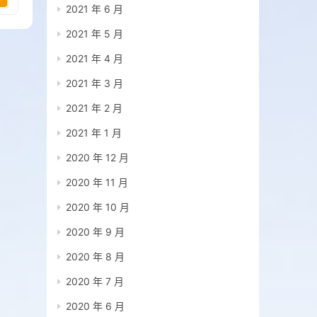
2021 年 6 月
2021 年 5 月
2021 年 4 月
2021 年 3 月
2021 年 2 月
2021 年 1 月
2020 年 12 月
2020 年 11 月
2020 年 10 月
2020 年 9 月
2020 年 8 月
2020 年 7 月
2020 年 6 月