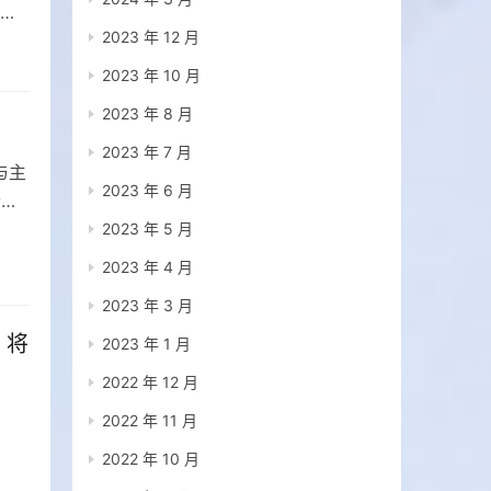
剧
2023 年 12 月
2023 年 10 月
2023 年 8 月
2023 年 7 月
与主
2023 年 6 月
老员
2023 年 5 月
2023 年 4 月
2023 年 3 月
》将
2023 年 1 月
2022 年 12 月
2022 年 11 月
2022 年 10 月