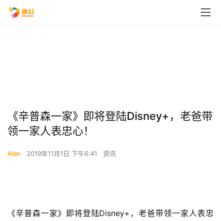
《辛普森一家》即将登陆Disney+，老爸带
领一家人表忠心！
Alan
2019年11月1日 下午6:41
资讯
《辛普森一家》即将登陆Disney+，老爸带领一家人表忠