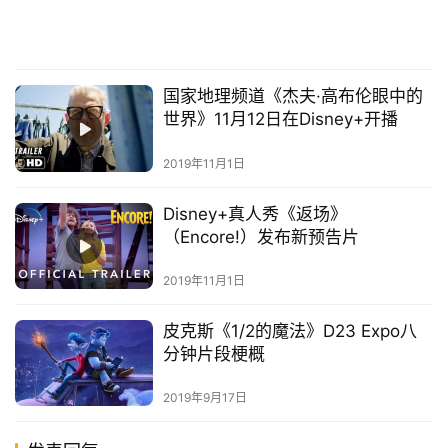
国家地理频道《杰夫·高布伦眼中的
世界》11月12日在Disney+开播
2019年11月1日
Disney+真人秀《返场》
（Encore!）发布新预告片
2019年11月1日
皮克斯《1/2的魔法》D23 Expo八
分钟片段梗概
2019年9月17日